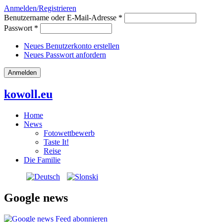
Anmelden/Registrieren
Benutzername oder E-Mail-Adresse
*
Passwort
*
Neues Benutzerkonto erstellen
Neues Passwort anfordern
kowoll.eu
Home
News
Fotowettbewerb
Taste It!
Reise
Die Familie
Google news