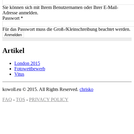
Sie können sich mit Ihrem Benutzernamen oder Ihrer E-Mail-
Adresse anmelden.
Passwort
*
Für das Passwort muss die Groß-/Kleinschreibung beachtet werden.
Artikel
London 2015
Fotowettbewerb
Vitus
kowoll.eu © 2015. All Rights Reserved.
chrisko
FAQ
-
TOS
-
PRIVACY POLICY